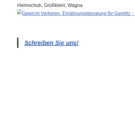
Schreiben Sie uns!