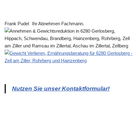
Frank Pudel
Ihr Abnehmen Fachmann.
Nutzen Sie unser Kontaktformular!