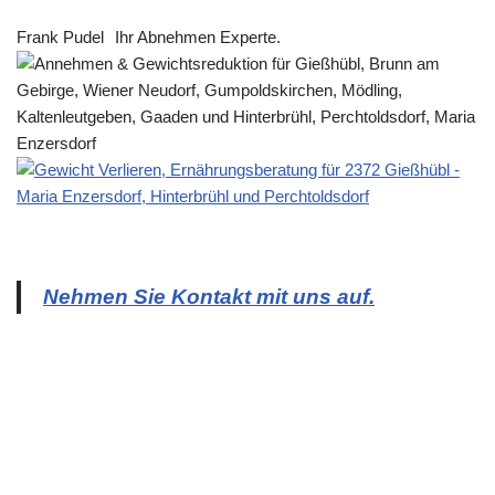
Frank Pudel
Ihr Abnehmen Experte.
Nehmen Sie Kontakt mit uns auf.