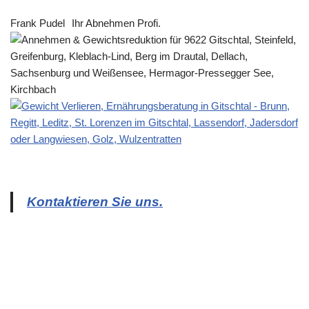
Frank Pudel
Ihr Abnehmen Profi.
Kontaktieren Sie uns.