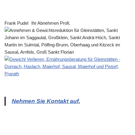
Frank Pudel
Ihr Abnehmen Profi.
Nehmen Sie Kontakt auf.