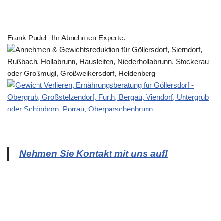
Frank Pudel
Ihr Abnehmen Experte.
Nehmen Sie Kontakt mit uns auf!