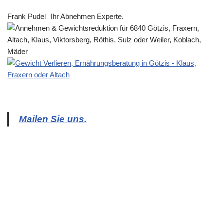
Frank Pudel
Ihr Abnehmen Experte.
Mailen Sie uns.