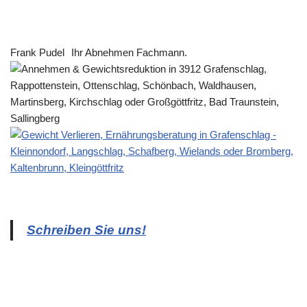
Frank Pudel
Ihr Abnehmen Fachmann.
Schreiben Sie uns!