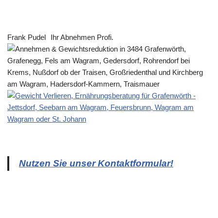
Frank Pudel
Ihr Abnehmen Profi.
Nutzen Sie unser Kontaktformular!