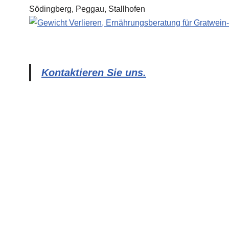
Kontaktieren Sie uns.