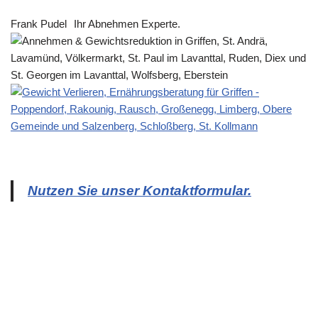
Frank Pudel
Ihr Abnehmen Experte.
Nutzen Sie unser Kontaktformular.