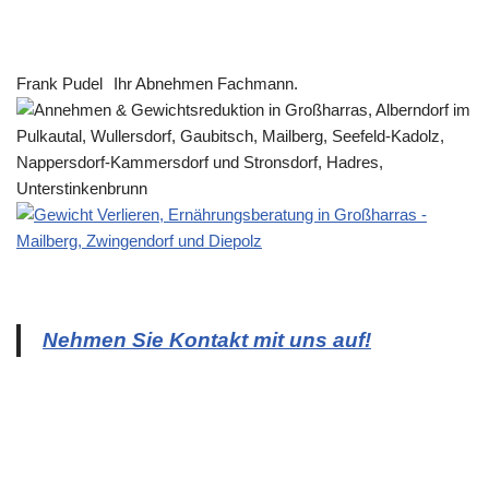
Frank Pudel
Ihr Abnehmen Fachmann.
Nehmen Sie Kontakt mit uns auf!