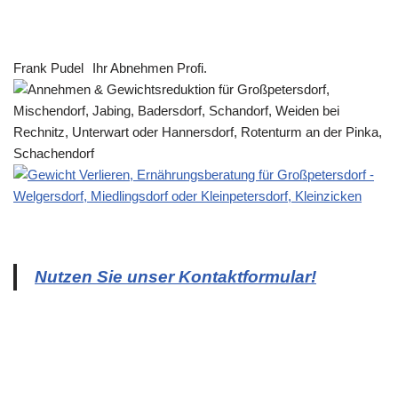
Frank Pudel
Ihr Abnehmen Profi.
Nutzen Sie unser Kontaktformular!