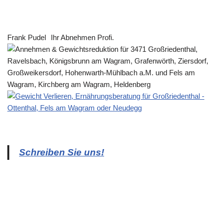
Frank Pudel
Ihr Abnehmen Profi.
Schreiben Sie uns!