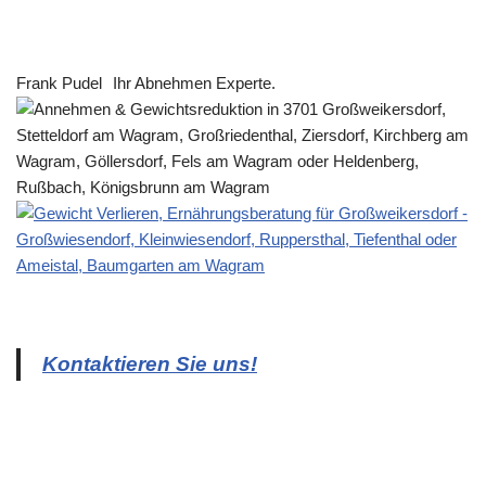
Frank Pudel
Ihr Abnehmen Experte.
Kontaktieren Sie uns!