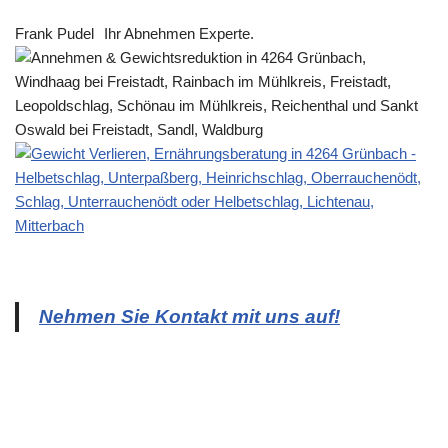
Frank Pudel
Ihr Abnehmen Experte.
Nehmen Sie Kontakt mit uns auf!