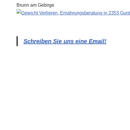
Schreiben Sie uns eine Email!