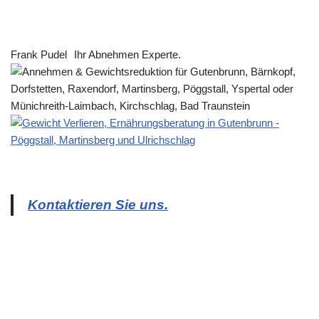
Frank Pudel
Ihr Abnehmen Experte.
Kontaktieren Sie uns.