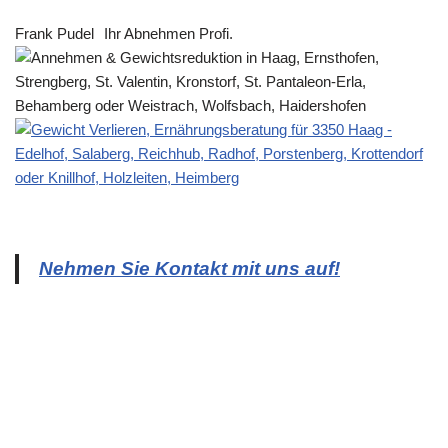
Frank Pudel
Ihr Abnehmen Profi.
Nehmen Sie Kontakt mit uns auf!