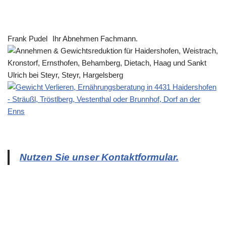
Frank Pudel
Ihr Abnehmen Fachmann.
Nutzen Sie unser Kontaktformular.