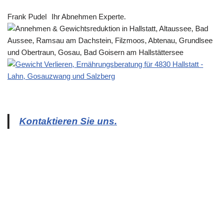
Frank Pudel
Ihr Abnehmen Experte.
Kontaktieren Sie uns.