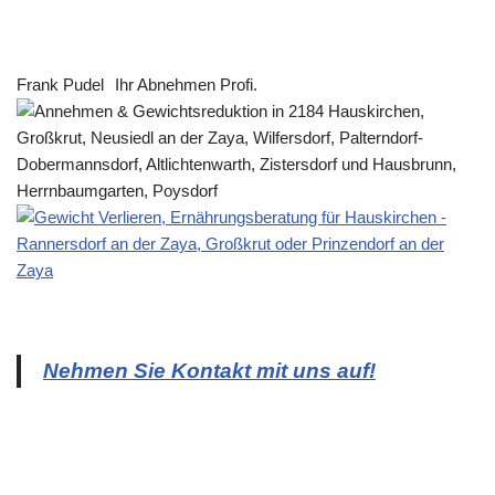
Frank Pudel
Ihr Abnehmen Profi.
Nehmen Sie Kontakt mit uns auf!