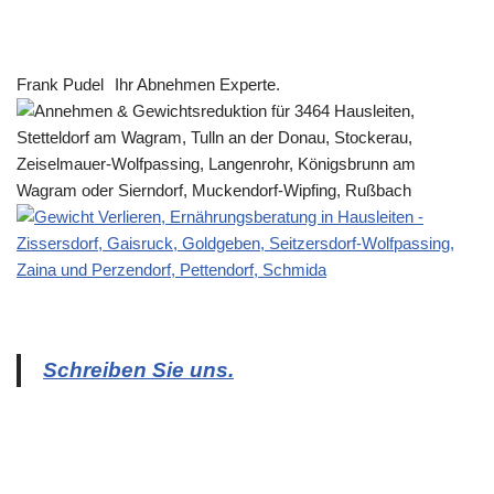
Frank Pudel
Ihr Abnehmen Experte.
Schreiben Sie uns.