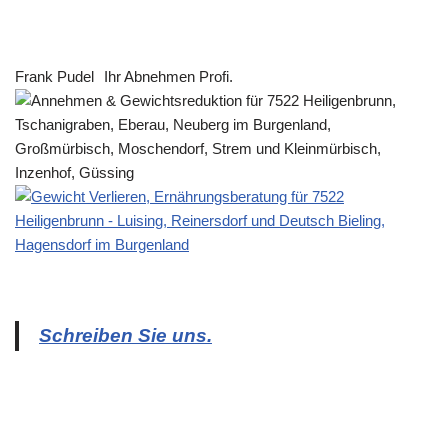
Frank Pudel
Ihr Abnehmen Profi.
Schreiben Sie uns.