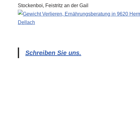
Schreiben Sie uns.