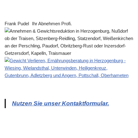
Frank Pudel
Ihr Abnehmen Profi.
Nutzen Sie unser Kontaktformular.