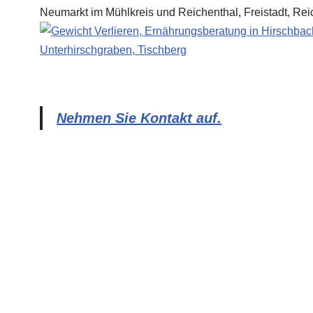
Nehmen Sie Kontakt auf.