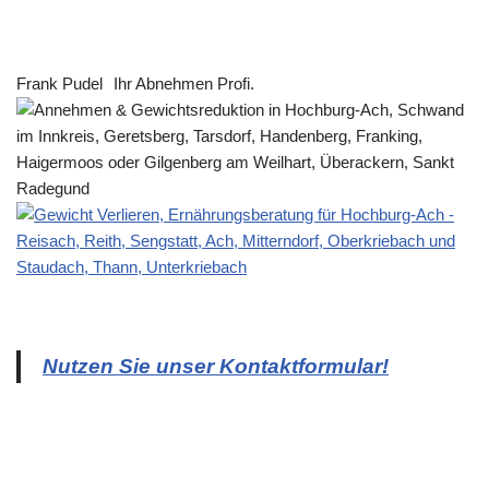
Frank Pudel
Ihr Abnehmen Profi.
Nutzen Sie unser Kontaktformular!