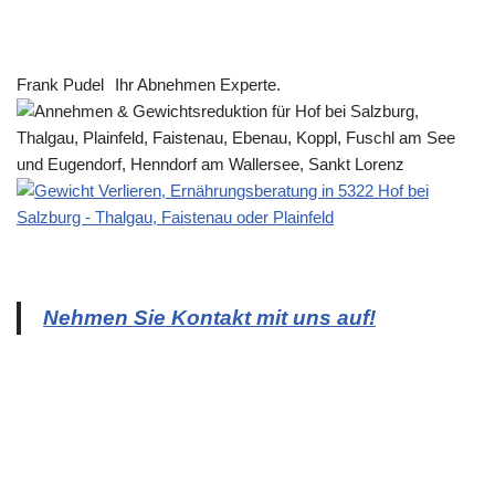
Frank Pudel
Ihr Abnehmen Experte.
Nehmen Sie Kontakt mit uns auf!