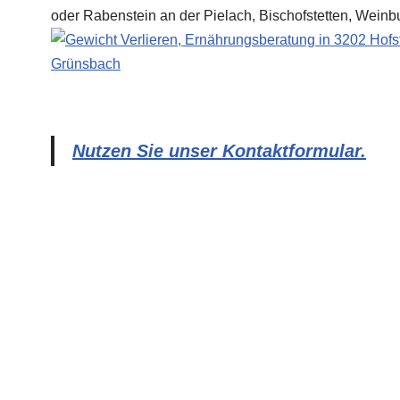
Nutzen Sie unser Kontaktformular.