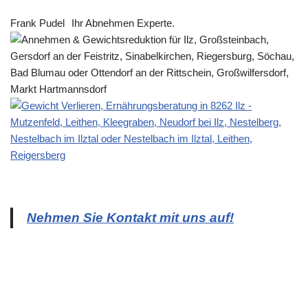
Frank Pudel
Ihr Abnehmen Experte.
Nehmen Sie Kontakt mit uns auf!