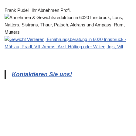
Frank Pudel
Ihr Abnehmen Profi.
Kontaktieren Sie uns!