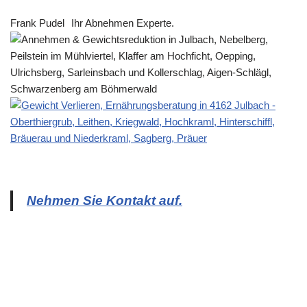
Frank Pudel
Ihr Abnehmen Experte.
Nehmen Sie Kontakt auf.