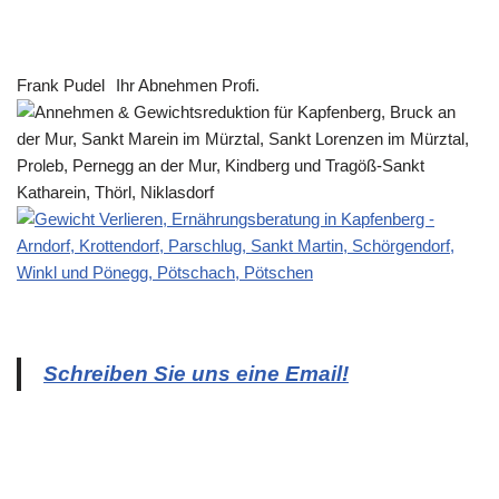
Frank Pudel
Ihr Abnehmen Profi.
Schreiben Sie uns eine Email!