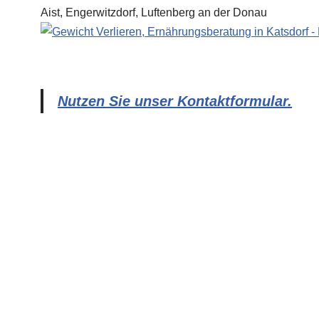
Nutzen Sie unser Kontaktformular.