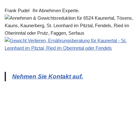
Frank Pudel
Ihr Abnehmen Experte.
Nehmen Sie Kontakt auf.