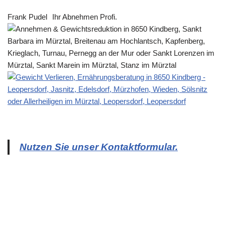
Frank Pudel
Ihr Abnehmen Profi.
Nutzen Sie unser Kontaktformular.