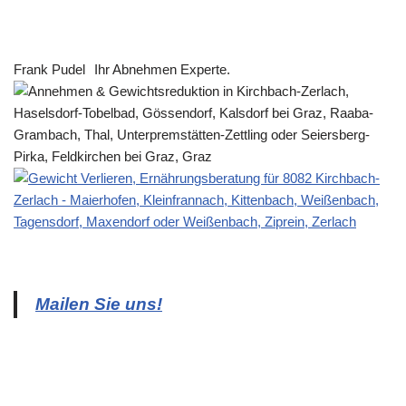
Frank Pudel
Ihr Abnehmen Experte.
Mailen Sie uns!