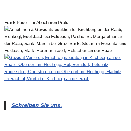
Frank Pudel
Ihr Abnehmen Profi.
Schreiben Sie uns.