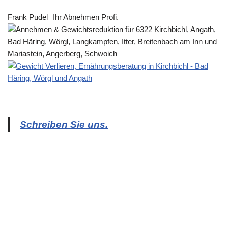
Frank Pudel
Ihr Abnehmen Profi.
Schreiben Sie uns.