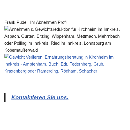
Frank Pudel
Ihr Abnehmen Profi.
Kontaktieren Sie uns.