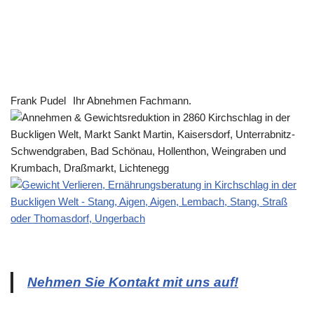
Frank Pudel
Ihr Abnehmen Fachmann.
Nehmen Sie Kontakt mit uns auf!