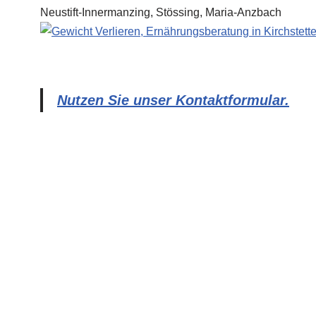
Nutzen Sie unser Kontaktformular.