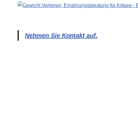
Nehmen Sie Kontakt auf.