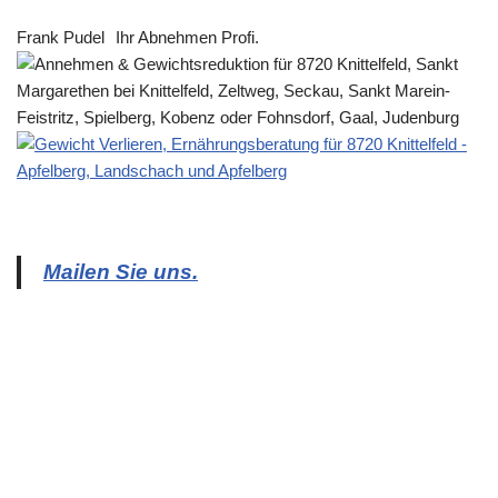
Frank Pudel
Ihr Abnehmen Profi.
Mailen Sie uns.