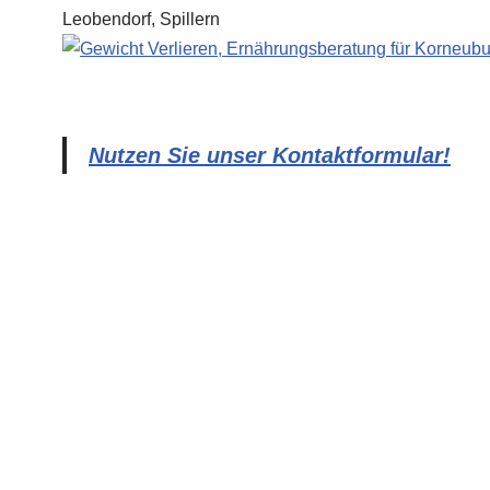
Nutzen Sie unser Kontaktformular!