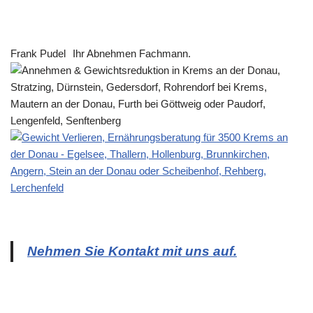
Frank Pudel
Ihr Abnehmen Fachmann.
Nehmen Sie Kontakt mit uns auf.