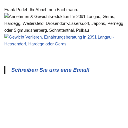
Frank Pudel
Ihr Abnehmen Fachmann.
Schreiben Sie uns eine Email!