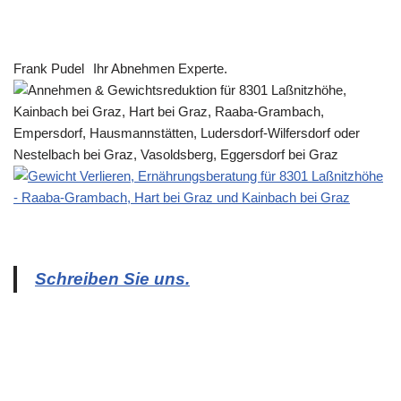
Frank Pudel
Ihr Abnehmen Experte.
Schreiben Sie uns.