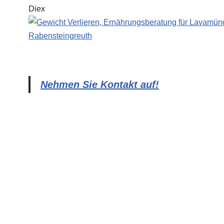
Nehmen Sie Kontakt auf!